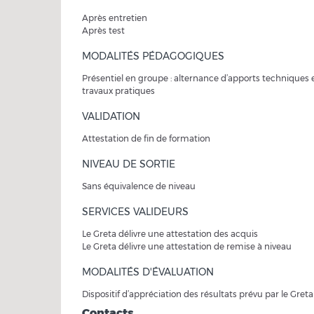
Après entretien
Après test
MODALITÉS PÉDAGOGIQUES
Présentiel en groupe : alternance d’apports techniques 
travaux pratiques
VALIDATION
Attestation de fin de formation
NIVEAU DE SORTIE
Sans équivalence de niveau
SERVICES VALIDEURS
Le Greta délivre une attestation des acquis
Le Greta délivre une attestation de remise à niveau
MODALITÉS D'ÉVALUATION
Dispositif d’appréciation des résultats prévu par le Greta
Contacts