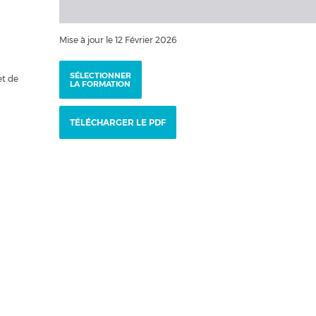
Mise à jour le 12 Février 2026
SÉLECTIONNER
et de
LA FORMATION
TÉLÉCHARGER LE PDF