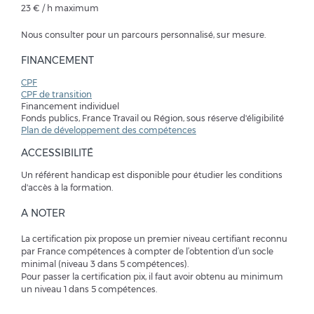
23 € / h maximum
Nous consulter pour un parcours personnalisé, sur mesure.
FINANCEMENT
CPF
CPF de transition
Financement individuel
Fonds publics, France Travail ou Région, sous réserve d'éligibilité
Plan de développement des compétences
ACCESSIBILITÉ
Un référent handicap est disponible pour étudier les conditions
d'accès à la formation.
A NOTER
La certification pix propose un premier niveau certifiant reconnu
par France compétences à compter de l’obtention d’un socle
minimal (niveau 3 dans 5 compétences).
Pour passer la certification pix, il faut avoir obtenu au minimum
un niveau 1 dans 5 compétences.