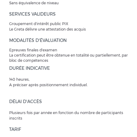
Sans équivalence de niveau
SERVICES VALIDEURS
Groupement d'intérêt public PIX
Le Greta délivre une attestation des acquis
MODALITÉS D'ÉVALUATION
Epreuves finales d'examen
La certification peut être obtenue en totalité ou partiellement, par
bloc de compétences
DURÉE INDICATIVE
140 heures,
A préciser après positionnement individuel.
DÉLAI D'ACCÈS
Plusieurs fois par année en fonction du nombre de participants
inscrits
TARIF