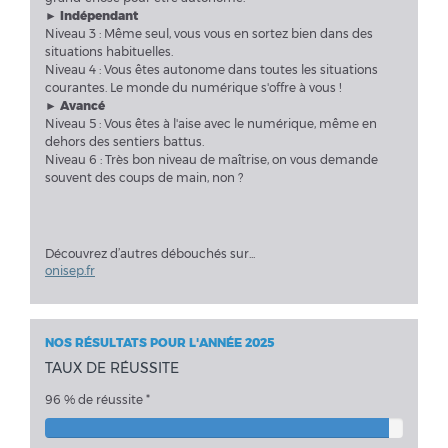
► Indépendant
Niveau 3 : Même seul, vous vous en sortez bien dans des
situations habituelles.
Niveau 4 : Vous êtes autonome dans toutes les situations
courantes. Le monde du numérique s'offre à vous !
► Avancé
Niveau 5 : Vous êtes à l'aise avec le numérique, même en
dehors des sentiers battus.
Niveau 6 : Très bon niveau de maîtrise, on vous demande
souvent des coups de main, non ?
Découvrez d’autres débouchés sur...
onisep.fr
NOS RÉSULTATS POUR L'ANNÉE 2025
TAUX DE RÉUSSITE
96 % de réussite *