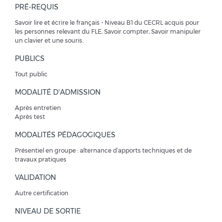
PRÉ-REQUIS
Savoir lire et écrire le français - Niveau B1 du CECRL acquis pour
les personnes relevant du FLE, Savoir compter, Savoir manipuler
un clavier et une souris.
PUBLICS
Tout public
MODALITÉ D'ADMISSION
Après entretien
Après test
MODALITÉS PÉDAGOGIQUES
Présentiel en groupe : alternance d’apports techniques et de
travaux pratiques
VALIDATION
Autre certification
NIVEAU DE SORTIE