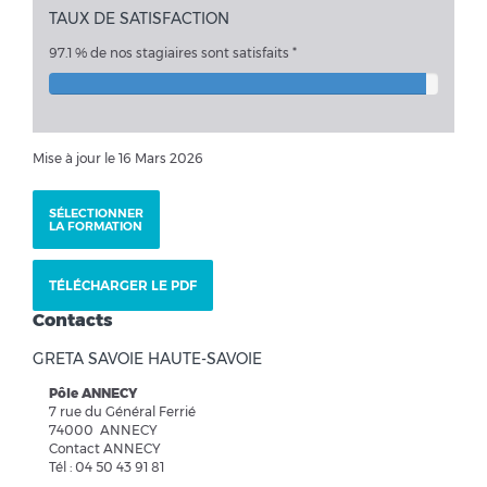
TAUX DE SATISFACTION
97.1 % de nos stagiaires sont satisfaits *
Mise à jour le 16 Mars 2026
SÉLECTIONNER
LA FORMATION
TÉLÉCHARGER LE PDF
Contacts
GRETA SAVOIE HAUTE-SAVOIE
Pôle ANNECY
7 rue du Général Ferrié
74000 ANNECY
Contact ANNECY
Tél : 04 50 43 91 81