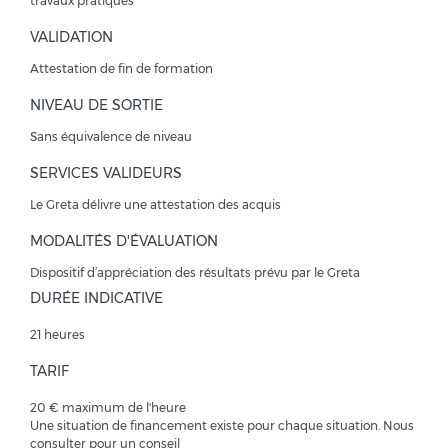
travaux pratiques
VALIDATION
Attestation de fin de formation
NIVEAU DE SORTIE
Sans équivalence de niveau
SERVICES VALIDEURS
Le Greta délivre une attestation des acquis
MODALITÉS D'ÉVALUATION
Dispositif d’appréciation des résultats prévu par le Greta
DURÉE INDICATIVE
21 heures
TARIF
20 € maximum de l'heure
Une situation de financement existe pour chaque situation. Nous
consulter pour un conseil