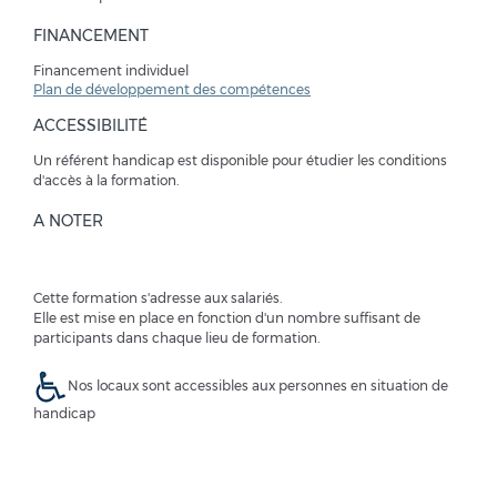
FINANCEMENT
Financement individuel
Plan de développement des compétences
ACCESSIBILITÉ
Un référent handicap est disponible pour étudier les conditions
d'accès à la formation.
A NOTER
Cette formation s'adresse aux salariés.
Elle est mise en place en fonction d'un nombre suffisant de
participants dans chaque lieu de formation.
Nos locaux sont accessibles aux personnes en situation de
handicap