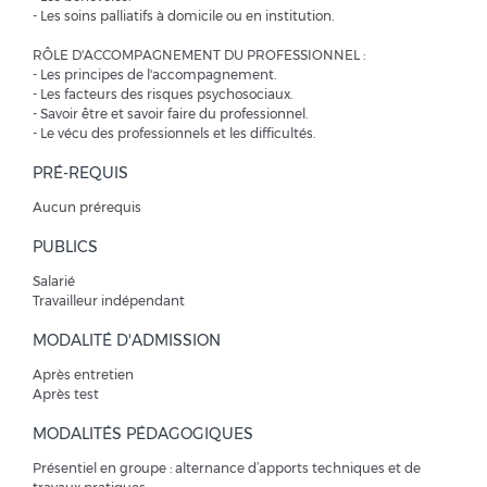
- Les soins palliatifs à domicile ou en institution.
RÔLE D'ACCOMPAGNEMENT DU PROFESSIONNEL :
- Les principes de l'accompagnement.
- Les facteurs des risques psychosociaux.
- Savoir être et savoir faire du professionnel.
- Le vécu des professionnels et les difficultés.
PRÉ-REQUIS
Aucun prérequis
PUBLICS
Salarié
Travailleur indépendant
MODALITÉ D'ADMISSION
Après entretien
Après test
MODALITÉS PÉDAGOGIQUES
Présentiel en groupe : alternance d’apports techniques et de