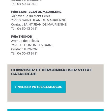
Tél : 04 50 43 91 81
Pôle SAINT JEAN DE MAURIENNE
307 avenue du Mont Cenis
73300 SAINT-JEAN-DE-MAURIENNE
Contact SAINT JEAN DE MAURIENNE
Tél : 04 50 43 91 81
Pôle THONON
Avenue des Tilleuls
74200 THONON-LES-BAINS
Contact THONON
Tél : 04 50 43 91 81
COMPOSER ET PERSONNALISER VOTRE
CATALOGUE
FINALISER
VOTRE CATALOGUE