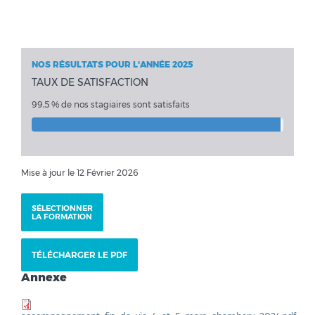
NOS RÉSULTATS POUR L'ANNÉE 2025
TAUX DE SATISFACTION
99,5 % de nos stagiaires sont satisfaits
Mise à jour le 12 Février 2026
SÉLECTIONNER
LA FORMATION
TÉLÉCHARGER LE PDF
Annexe