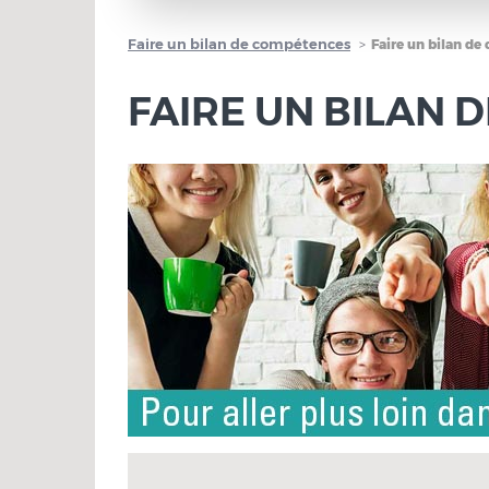
Faire un bilan de compétences
Faire un bilan d
FAIRE UN BILAN