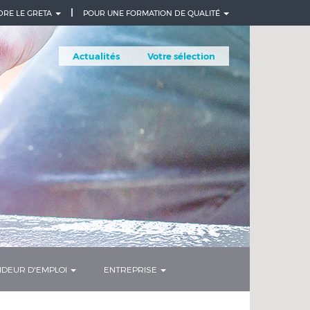
DRE LE GRETA
POUR UNE FORMATION DE QUALITÉ
Actualités
Votre sélection
DEUR D'EMPLOI
ENTREPRISE