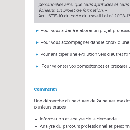
personnelles ainsi que leurs aptitudes et leurs 
échéant, un projet de formation.
»
Art. L6313-10 du code du travail Loi n° 2008-
►
Pour vous aider à élaborer un projet professio
►
Pour vous accompagner dans le choix d’une r
►
Pour anticiper une évolution vers d’autres fon
►
Pour valoriser vos compétences et préparer u
Comment ?
Une démarche d’une durée de 24 heures maximum, 
plusieurs étapes.
Information et analyse de la demande
Analyse du parcours professionnel et personn