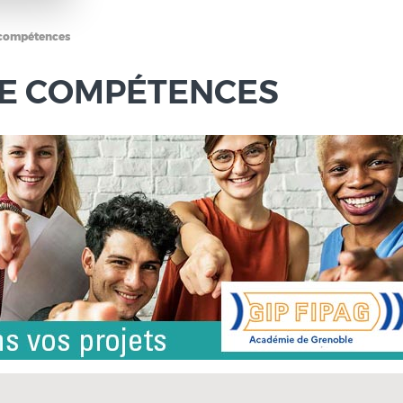
e compétences
 DE COMPÉTENCES