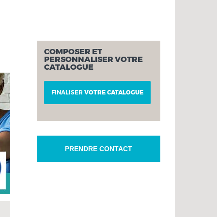
COMPOSER ET
PERSONNALISER VOTRE
CATALOGUE
FINALISER
VOTRE CATALOGUE
PRENDRE CONTACT