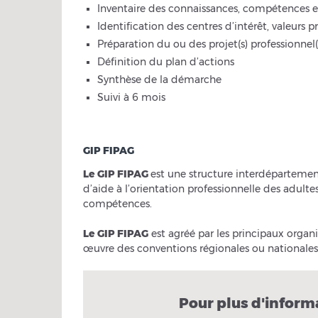
Inventaire des connaissances, compétences e
Identification des centres d’intérêt, valeurs p
Préparation du ou des projet(s) professionnel
Définition du plan d’actions
Synthèse de la démarche
Suivi à 6 mois
GIP FIPAG
Le GIP FIPAG
est une structure interdépartement
d’aide à l’orientation professionnelle des adu
compétences.
Le GIP FIPAG
est agréé par les principaux orga
œuvre des conventions régionales ou nationales
Pour plus d'inform