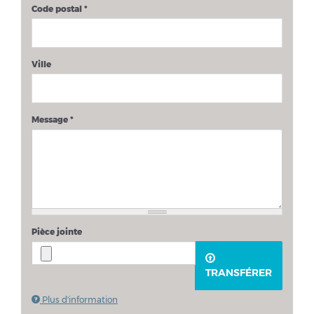
Code postal
*
Ville
Message
*
Pièce jointe
TRANSFÉRER
Plus d'information