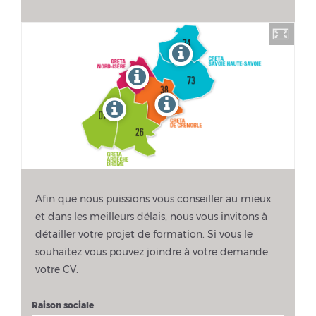
Afin que nous puissions vous conseiller au mieux
et dans les meilleurs délais, nous vous invitons à
détailler votre projet de formation. Si vous le
souhaitez vous pouvez joindre à votre demande
votre CV.
Raison sociale