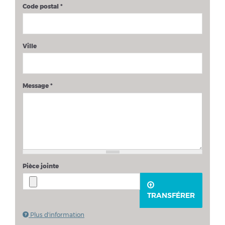
Code postal
*
Ville
Message
*
Pièce jointe
TRANSFÉRER
Plus d'information