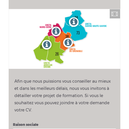
Afin que nous puissions vous conseiller au mieux
et dans les meilleurs délais, nous vous invitons à
détailler votre projet de formation. Si vous le
souhaitez vous pouvez joindre à votre demande
votre CV.
Raison sociale