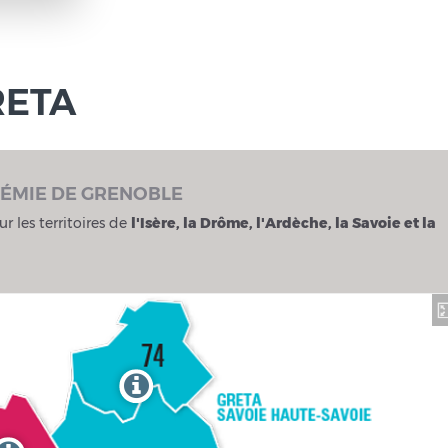
RETA
DÉMIE DE GRENOBLE
ur les territoires de
l'Isère, la Drôme, l'Ardèche, la Savoie et la