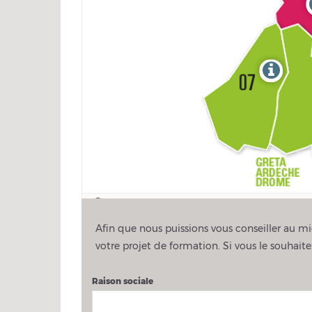
Afin que nous puissions vous conseiller au mie
votre projet de formation. Si vous le souhai
Raison sociale