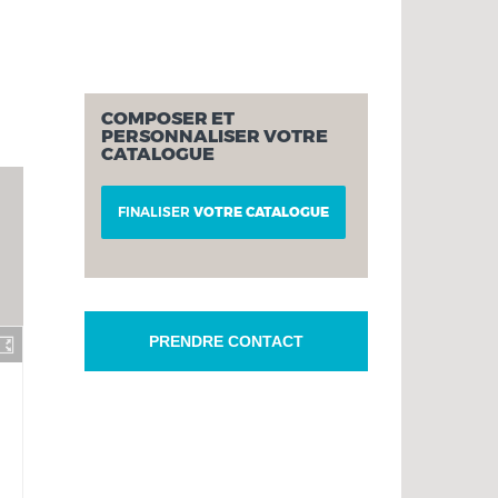
COMPOSER ET
PERSONNALISER VOTRE
CATALOGUE
FINALISER
VOTRE CATALOGUE
PRENDRE CONTACT