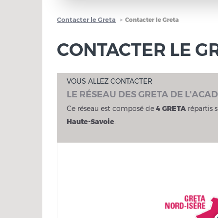
Contacter le Greta
Contacter le Greta
CONTACTER LE G
VOUS ALLEZ CONTACTER
LE RÉSEAU DES GRETA DE L'ACA
Ce réseau est composé de
4 GRETA
répartis s
Haute-Savoie
.