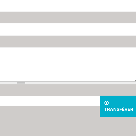
TRANSFÉRER