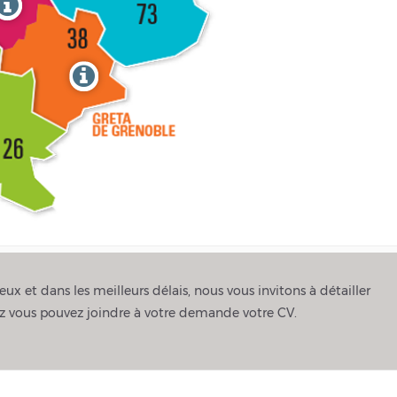
ux et dans les meilleurs délais, nous vous invitons à détailler
tez vous pouvez joindre à votre demande votre CV.