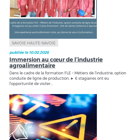
SAVOIE HAUTE-SAVOIE
publiée le 10.02.2026
Immersion au cœur de l’industrie
agroalimentaire
Dans le cadre de la formation FLE – Métiers de l’industrie, option
conduite de ligne de production, ► 6 stagiaires ont eu
l’opportunité de visiter...