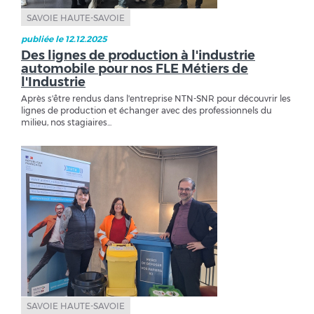
SAVOIE HAUTE-SAVOIE
publiée le 12.12.2025
Des lignes de production à l'industrie
automobile pour nos FLE Métiers de
l'Industrie
Après s'être rendus dans l'entreprise NTN-SNR pour découvrir les
lignes de production et échanger avec des professionnels du
milieu, nos stagiaires...
SAVOIE HAUTE-SAVOIE