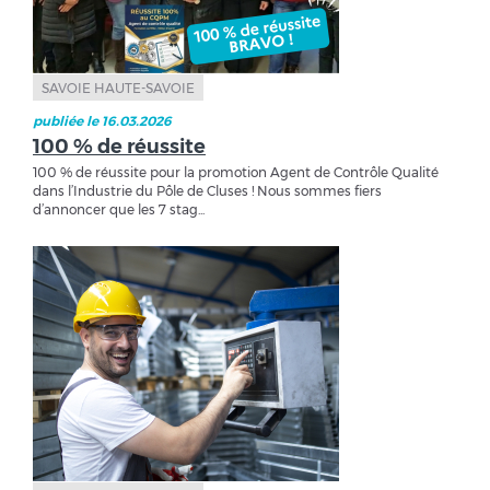
SAVOIE HAUTE-SAVOIE
publiée le 16.03.2026
100 % de réussite
100 % de réussite pour la promotion Agent de Contrôle Qualité
dans l’Industrie du Pôle de Cluses ! Nous sommes fiers
d’annoncer que les 7 stag...