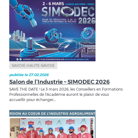
SAVOIE HAUTE-SAVOIE
publiée le 27.02.2026
Salon de l’Industrie – SIMODEC 2026
SAVE THE DATE ! Le 3 mars 2026, les Conseillers en Formations
Professionnelles de l'Académie auront le plaisir de vous
accueillir pour échanger,...