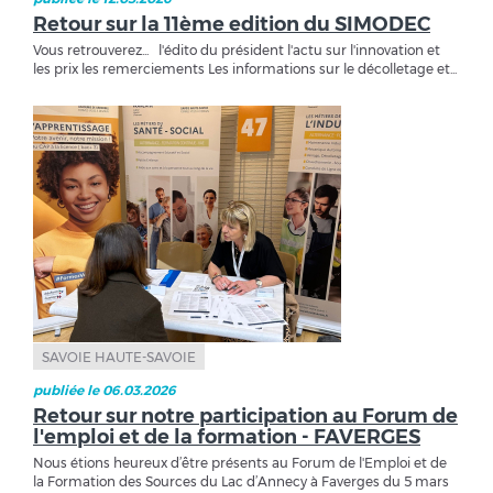
Retour sur la 11ème edition du SIMODEC
Vous retrouverez... l'édito du président l'actu sur l'innovation et
les prix les remerciements Les informations sur le décolletage et...
SAVOIE HAUTE-SAVOIE
publiée le 06.03.2026
Retour sur notre participation au Forum de
l'emploi et de la formation - FAVERGES
Nous étions heureux d’être présents au Forum de l'Emploi et de
la Formation des Sources du Lac d’Annecy à Faverges du 5 mars