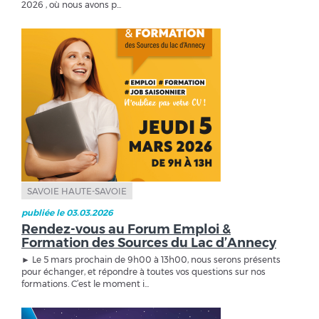
2026 , où nous avons p...
SAVOIE HAUTE-SAVOIE
publiée le 03.03.2026
Rendez-vous au Forum Emploi &
Formation des Sources du Lac d’Annecy
► Le 5 mars prochain de 9h00 à 13h00, nous serons présents
pour échanger, et répondre à toutes vos questions sur nos
formations. C’est le moment i...