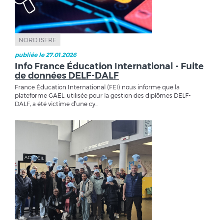
NORD ISERE
publiée le 27.01.2026
Info France Éducation International - Fuite
de données DELF-DALF
France Éducation International (FEI) nous informe que la
plateforme GAEL, utilisée pour la gestion des diplômes DELF-
DALF, a été victime d’une cy...